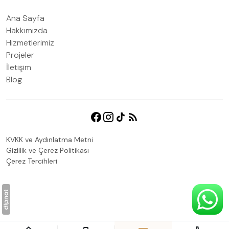
Ana Sayfa
Hakkımızda
Hizmetlerimiz
Projeler
İletişim
Blog
KVKK ve Aydınlatma Metni
Gizlilik ve Çerez Politikası
Çerez Tercihleri