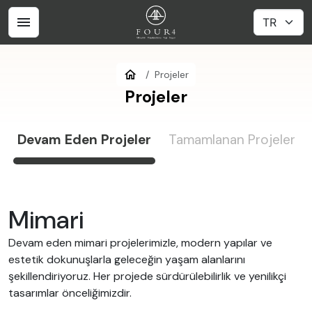
Projeler
Projeler
Devam Eden Projeler
Tamamlanan Projeler
Mimari
Devam eden mimari projelerimizle, modern yapılar ve
estetik dokunuşlarla geleceğin yaşam alanlarını
şekillendiriyoruz. Her projede sürdürülebilirlik ve yenilikçi
tasarımlar önceliğimizdir.