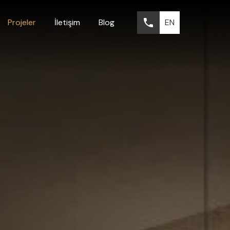
EN
Projeler
İletişim
Blog