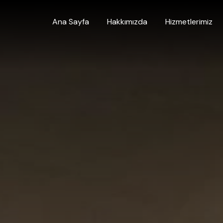
Ana Sayfa
Hakkımızda
Hizmetlerimiz