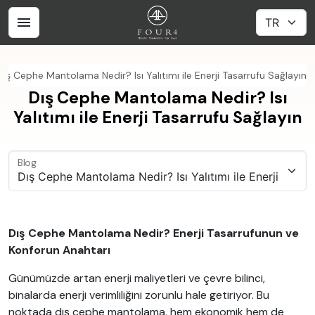
Dış Cephe Mantolama Nedir? Isı Yalıtımı ile Enerji Tasarrufu Sağlayın
Dış Cephe Mantolama Nedir? Isı
Yalıtımı ile Enerji Tasarrufu Sağlayın
Blog
Dış Cephe Mantolama Nedir? Enerji Tasarrufunun ve
Konforun Anahtarı
Günümüzde artan enerji maliyetleri ve çevre bilinci,
binalarda enerji verimliliğini zorunlu hale getiriyor. Bu
noktada dış cephe mantolama, hem ekonomik hem de