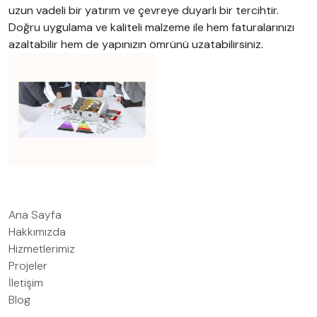
uzun vadeli bir yatırım ve çevreye duyarlı bir tercihtir.
Doğru uygulama ve kaliteli malzeme ile hem faturalarınızı
azaltabilir hem de yapınızın ömrünü uzatabilirsiniz.
Ana Sayfa
Hakkımızda
Hizmetlerimiz
Projeler
İletişim
Blog